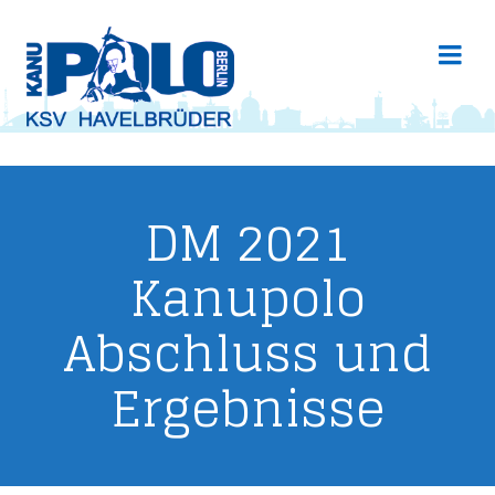
DM 2021
Kanupolo
Abschluss und
Ergebnisse