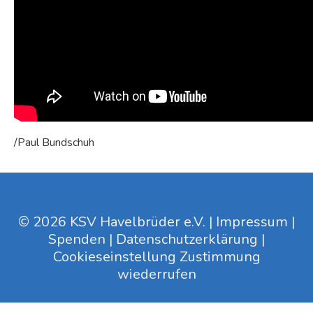
/Paul Bundschuh
© 2026 KSV Havelbrüder e.V. |
Impressum
|
Spenden
|
Datenschutzerklärung
|
Cookieseinstellung
Zustimmung
wiederrufen