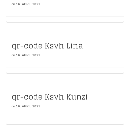
on
16. APRIL 2021
qr-code Ksvh Lina
on
16. APRIL 2021
qr-code Ksvh Kunzi
on
16. APRIL 2021