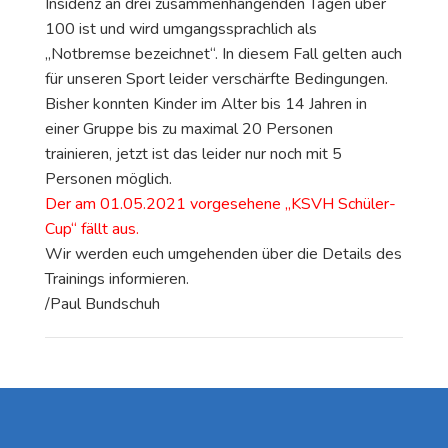
Insidenz an drei zusammenhängenden Tagen über
100 ist und wird umgangssprachlich als
„Notbremse bezeichnet“. In diesem Fall gelten auch
für unseren Sport leider verschärfte Bedingungen.
Bisher konnten Kinder im Alter bis 14 Jahren in
einer Gruppe bis zu maximal 20 Personen
trainieren, jetzt ist das leider nur noch mit 5
Personen möglich.
Der am 01.05.2021 vorgesehene „KSVH Schüler-
Cup“ fällt aus.
Wir werden euch umgehenden über die Details des
Trainings informieren.
/Paul Bundschuh