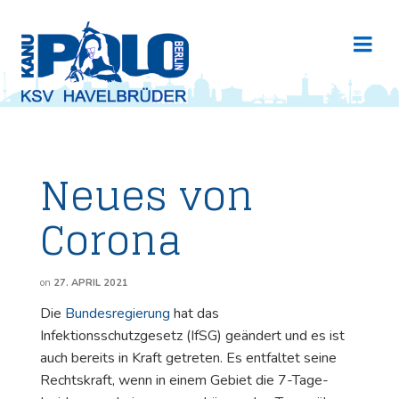
Neues von
Corona
on
27. APRIL 2021
Die
Bundesregierung
hat das
Infektionsschutzgesetz (IfSG) geändert und es ist
auch bereits in Kraft getreten. Es entfaltet seine
Rechtskraft, wenn in einem Gebiet die 7-Tage-