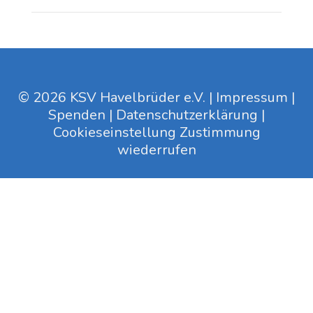
© 2026 KSV Havelbrüder e.V. |
Impressum
|
Spenden
|
Datenschutzerklärung
|
Cookieseinstellung
Zustimmung
wiederrufen