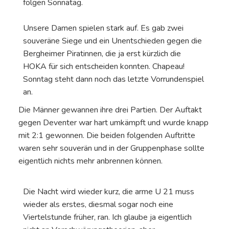
folgen Sonnatag.
Unsere Damen spielen stark auf. Es gab zwei
souveräne Siege und ein Unentschieden gegen die
Bergheimer Piratinnen, die ja erst kürzlich die
HOKA für sich entscheiden konnten. Chapeau!
Sonntag steht dann noch das letzte Vorrundenspiel
an.
Die Männer gewannen ihre drei Partien. Der Auftakt
gegen Deventer war hart umkämpft und wurde knapp
mit 2:1 gewonnen. Die beiden folgenden Auftritte
waren sehr souverän und in der Gruppenphase sollte
eigentlich nichts mehr anbrennen können.
Die Nacht wird wieder kurz, die arme U 21 muss
wieder als erstes, diesmal sogar noch eine
Viertelstunde früher, ran. Ich glaube ja eigentlich