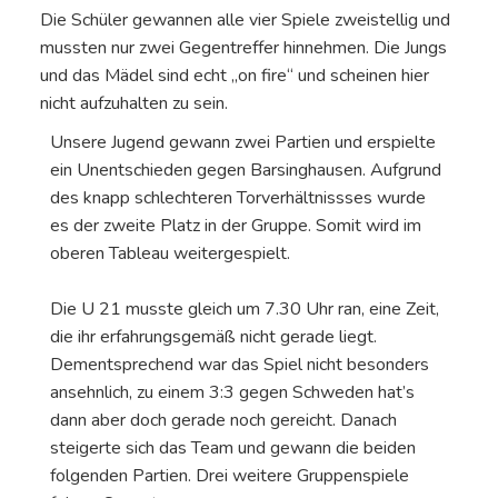
Die Schüler gewannen alle vier Spiele zweistellig und
mussten nur zwei Gegentreffer hinnehmen. Die Jungs
und das Mädel sind echt „on fire“ und scheinen hier
nicht aufzuhalten zu sein.
Unsere Jugend gewann zwei Partien und erspielte
ein Unentschieden gegen Barsinghausen. Aufgrund
des knapp schlechteren Torverhältnissses wurde
es der zweite Platz in der Gruppe. Somit wird im
oberen Tableau weitergespielt.
Die U 21 musste gleich um 7.30 Uhr ran, eine Zeit,
die ihr erfahrungsgemäß nicht gerade liegt.
Dementsprechend war das Spiel nicht besonders
ansehnlich, zu einem 3:3 gegen Schweden hat’s
dann aber doch gerade noch gereicht. Danach
steigerte sich das Team und gewann die beiden
folgenden Partien. Drei weitere Gruppenspiele