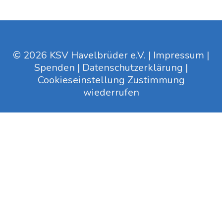
© 2026 KSV Havelbrüder e.V. |
Impressum
|
Spenden
|
Datenschutzerklärung
|
Cookieseinstellung
Zustimmung
wiederrufen