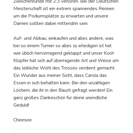
Zwischenrunde mit 2:3 verloren. Bei der Deutschen
Meisterschaft ist ein extrem spannendes Rennen
um die Podiumsplätze zu erwarten und unsere
Damen sollten dabei mittendrin sein.
Auf- und Abbau, einkaufen und alles andere, was
bei so einem Turnier so alles zu erledigen ist hat
wie üblich hervorragend geklappt und unser Koch
Klopfer hat sich auf überragende Art und Weise um
das leibliche Wohl des Trosses verdient gemacht.
Ein Wunder aus meiner Sicht, dass Carola das
Essen in sich behalten kann. Bei den unzähligen
Löchern, die ihr in den Bauch gefragt werden! Ein
ganz großes Dankeschön für deine unendliche
Geduld!
Cheesee