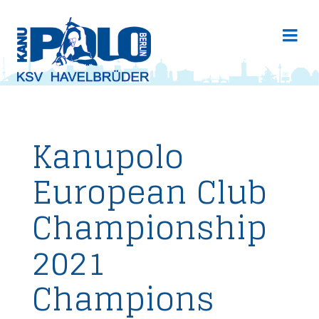
Kanupolo
European Club
Championship
2021
Champions