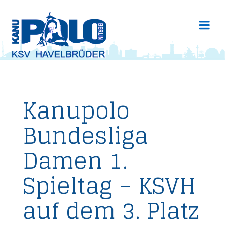
Kanupolo
Bundesliga
Damen 1.
Spieltag – KSVH
auf dem 3. Platz