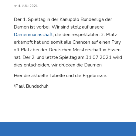
on
4. JULI 2021
Der 1. Spieltag in der Kanupolo Bundesliga der
Damen ist vorbei. Wir sind stolz auf unsere
Damenmannschaft
, die den respektablen 3. Platz
erkämpft hat und somit alle Chancen auf einen Play
off Platz bei der Deutschen Meisterschaft in Essen
hat. Der 2. und letzte Spieltag am 31.07.2021 wird
dies entscheiden, wir drücken die Daumen.
Hier die aktuelle Tabelle und die Ergebnisse.
/Paul Bundschuh